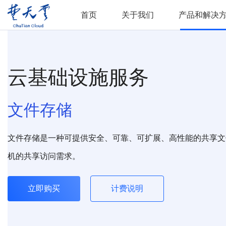
首页
关于我们
产品和解决
云基础设施服务
文件存储
文件存储是一种可提供安全、可靠、可扩展、高性能的共享文
机的共享访问需求。
立即购买
计费说明