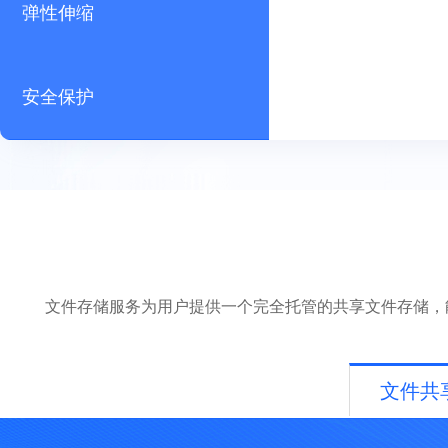
弹性伸缩
安全保护
文件存储服务为用户提供一个完全托管的共享文件存储，
文件共