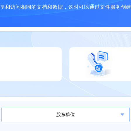
享和访问相同的文档和数据，这时可以通过文件服务创
股东单位