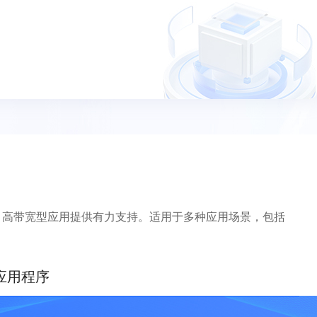
、高带宽型应用提供有力支持。适用于多种应用场景，包括
应用程序