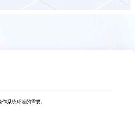
足主流操作系统环境的需要。