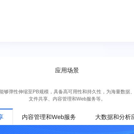
应用场景
能够弹性伸缩至PB规模，具备高可用性和持久性，为海量数据
文件共享、内容管理和Web服务等。
享
内容管理和Web服务
大数据和分析