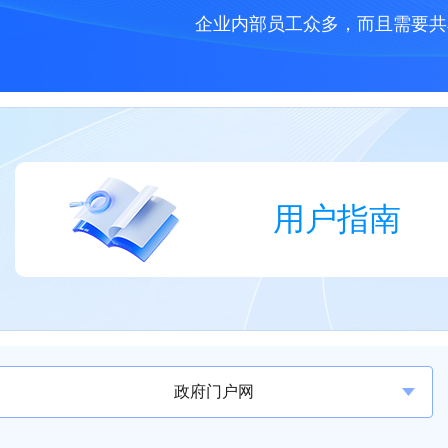
企业内部员工众多，而且需要共
用户指南
政府门户网