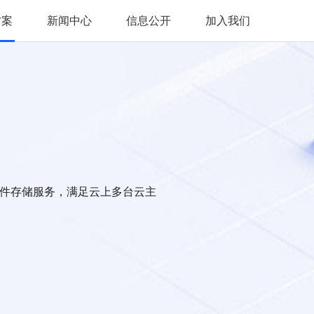
方案
新闻中心
信息公开
加入我们
件存储服务，满足云上多台云主