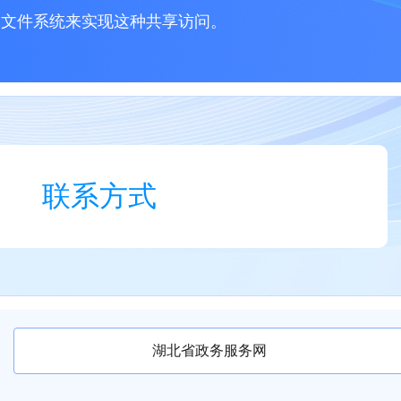
建文件系统来实现这种共享访问。
联系方式
湖北省政务服务网