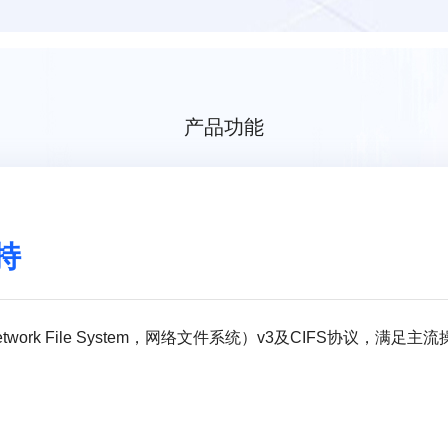
产品功能
持
twork File System，网络文件系统）v3及CIFS协议，满