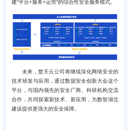
建"平台+服务+运营"的综合性安全服务模式。
未来，楚天云公司将继续深化网络安全的
技术研发与应用，通过数据安全创新大会这个
平台，与国内领先的安全厂商、科研机构交流
合作，共同探索新技术、新应用，为数智湖北
建设提供更强大的安全保障。