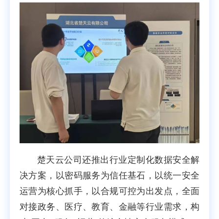
楚天云公司还推出行业定制化数据安全解
决方案，以密码服务为信任基石，以统一安全
运营为核心抓手，以合规可控为出发点，全面
对接政务、医疗、教育、金融等行业需求，构