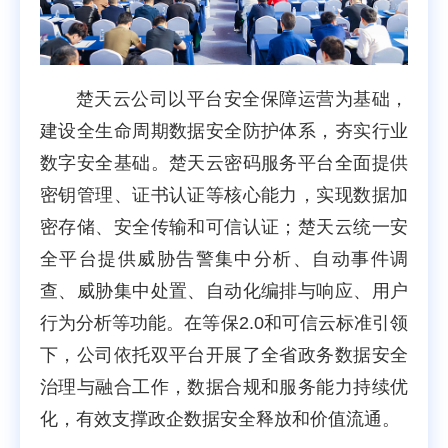
楚天云公司以平台安全保障运营为基础，
建设全生命周期数据安全防护体系，夯实行业
数字安全基础。楚天云密码服务平台全面提供
密钥管理、证书认证等核心能力，实现数据加
密存储、安全传输和可信认证；楚天云统一安
全平台提供威胁告警集中分析、自动事件调
查、威胁集中处置、自动化编排与响应、用户
行为分析等功能。在等保2.0和可信云标准引领
下，公司依托双平台开展了全省政务数据安全
治理与融合工作，数据合规和服务能力持续优
化，有效支撑政企数据安全释放和价值流通。